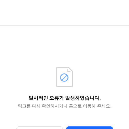
일시적인 오류가 발생하였습니다.
링크를 다시 확인하시거나 홈으로 이동해 주세요.