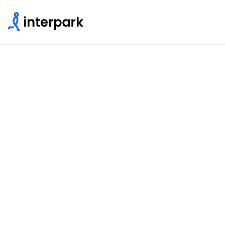
INTERPARK