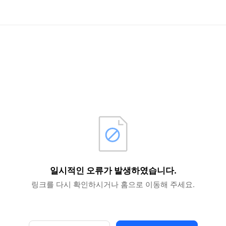
INTERPARK
일시적인 오류가 발생하였습니다.
링크를 다시 확인하시거나 홈으로 이동해 주세요.