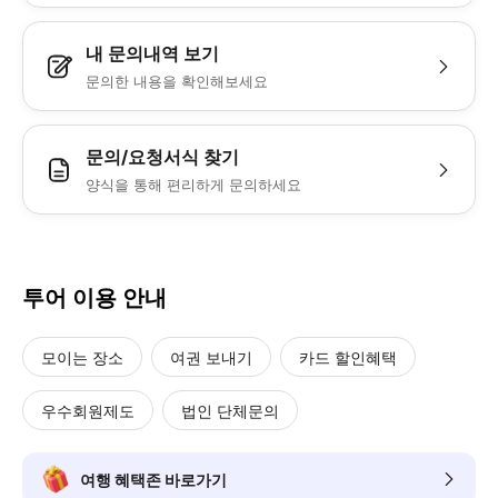
내 문의내역 보기
문의한 내용을 확인해보세요
문의/요청서식 찾기
양식을 통해 편리하게 문의하세요
투어 이용 안내
모이는 장소
여권 보내기
카드 할인혜택
우수회원제도
법인 단체문의
여행 혜택존 바로가기