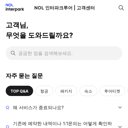
NOL 인터파크투어 | 고객센터
고객
님,
무엇을 도와드릴까요?
자주 묻는 질문
TOP Q&A
항공
패키지
숙소
투어티켓
왜 서비스가 종료되나요?
기존에 예약한 내역이나 1:1문의는 어떻게 확인하