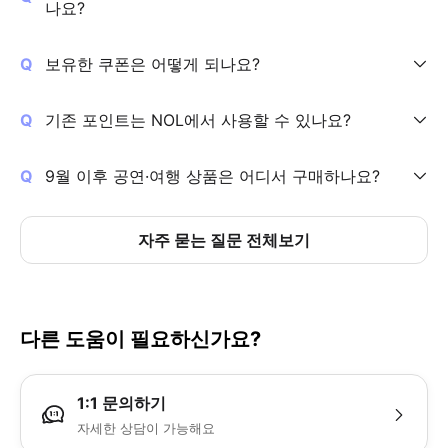
나요?
보유한 쿠폰은 어떻게 되나요?
기존 포인트는 NOL에서 사용할 수 있나요?
9월 이후 공연·여행 상품은 어디서 구매하나요?
자주 묻는 질문 전체보기
다른 도움이 필요하신가요?
1:1 문의하기
자세한 상담이 가능해요